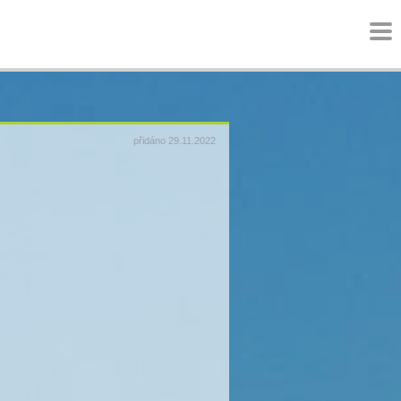
přidáno 29.11.2022