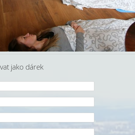
ovat jako dárek